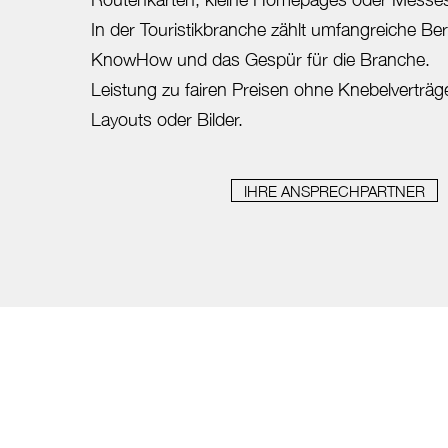
In der Touristikbranche zählt umfangreiche Be
KnowHow und das Gespür für die Branche.
Leistung zu fairen Preisen ohne Knebelverträge
Layouts oder Bilder.
IHRE ANSPRECHPARTNER