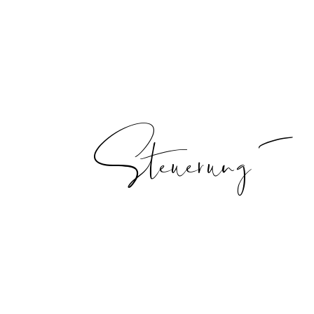
Steuerung