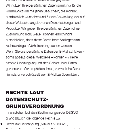
Wir nutzen Ihre persönlichen Daten somit nur für die
Kommunikation mit jenen Besuchern, die Kontakt
ausdrücklich wünschen und für die Abwicklung der auf
dieser Webseite angebotenen Dienstleistungen und
Produkte. Wir geben Ihre persönlichen Daten ohne
Zustimmung nicht weiter, können jedoch nicht
ausschließen, dass diese Daten beim Vorliegen von
rechtswidrigem Verhalten eingesehen werden.
Wenn Sie uns persönliche Daten per E-Mail schicken –
somit abseits dieser Webseite – können wir keine
sichere Übertragung und den Schutz Ihrer Daten
garantieren. Wir empfehlen Ihnen, vertrauliche Daten
niemals unverschlüsselt per .E-Mail zu übermitteln.
RECHTE LAUT
DATENSCHUTZ-
GRUNDVERORDNUNG
Ihnen stehen laut den Bestimmungen der DSGVO
grundsätzlich die folgende Rechte zu:
Recht auf Berichtigung (Artikel 16 DSGVO)