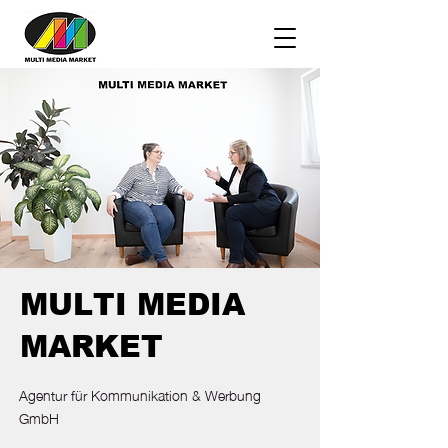
MULTI MEDIA
MARKET
Agentur für Kommunikation & Werbung
GmbH